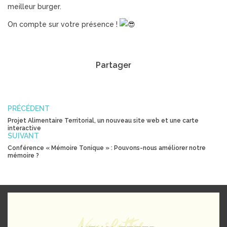
meilleur burger.
On compte sur votre présence !
Partager
PRÉCÉDENT
Projet Alimentaire Territorial, un nouveau site web et une carte
interactive
SUIVANT
Conférence « Mémoire Tonique » : Pouvons-nous améliorer notre
mémoire ?