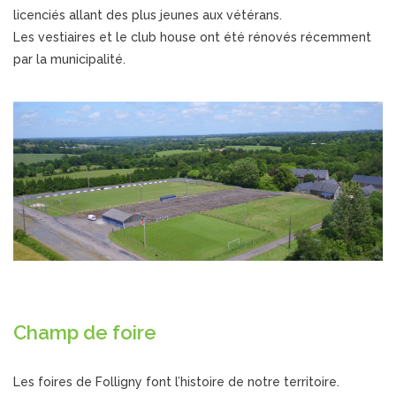
licenciés allant des plus jeunes aux vétérans.
Les vestiaires et le club house ont été rénovés récemment
par la municipalité.
Champ de foire
Les foires de Folligny font l’histoire de notre territoire.