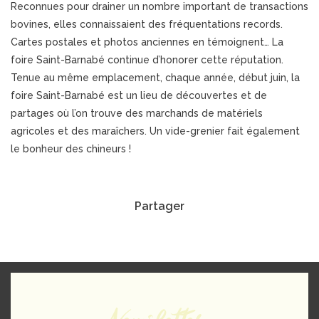
Reconnues pour drainer un nombre important de transactions
bovines, elles connaissaient des fréquentations records.
Cartes postales et photos anciennes en témoignent… La
foire Saint-Barnabé continue d’honorer cette réputation.
Tenue au même emplacement, chaque année, début juin, la
foire Saint-Barnabé est un lieu de découvertes et de
partages où l’on trouve des marchands de matériels
agricoles et des maraîchers. Un vide-grenier fait également
le bonheur des chineurs !
Partager