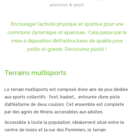
jeunesse & sport
Encourager l’activité physique et sportive pour une
commune dynamique et épanouie… Cela passe par la
mise à disposition d’infrastructures de qualité pour
petits et grands. Découvrez plutôt !
Terrains multisports
Le terrain multisports est composé d’une aire de jeux dédiée
aux sports collectifs : foot, basket,… entourée d’une piste
d’athlétisme de deux couloirs. Cet ensemble est complété
par des agrès de fitness accessibles aux adultes.
Accessible à toute la population, idéalement situé entre le
centre de loisirs et la rue des Pommiers, le terrain