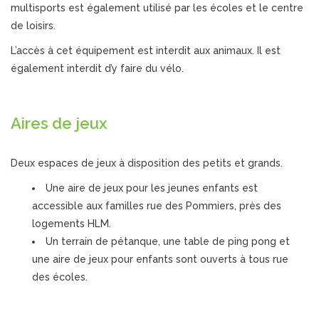
multisports est également utilisé par les écoles et le centre
de loisirs.
L’accès à cet équipement est interdit aux animaux. Il est
également interdit d’y faire du vélo.
Aires de jeux
Deux espaces de jeux à disposition des petits et grands.
Une aire de jeux pour les jeunes enfants est
accessible aux familles rue des Pommiers, près des
logements HLM.
Un terrain de pétanque, une table de ping pong et
une aire de jeux pour enfants sont ouverts à tous rue
des écoles.