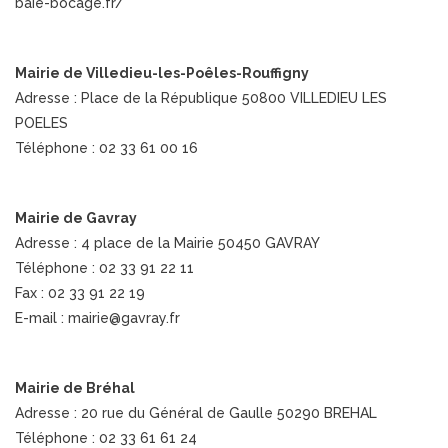
baie-bocage.fr/
Mairie de Villedieu-les-Poêles-Rouffigny
Adresse : Place de la République 50800 VILLEDIEU LES
POELES
Téléphone : 02 33 61 00 16
Mairie de Gavray
Adresse : 4 place de la Mairie 50450 GAVRAY
Téléphone : 02 33 91 22 11
Fax : 02 33 91 22 19
E-mail : mairie@gavray.fr
Mairie de Bréhal
Adresse : 20 rue du Général de Gaulle 50290 BREHAL
Téléphone : 02 33 61 61 24