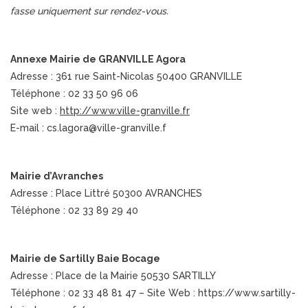
fasse uniquement sur rendez-vous.
Annexe Mairie de GRANVILLE Agora
Adresse : 361 rue Saint-Nicolas 50400 GRANVILLE
Téléphone : 02 33 50 96 06
Site web :
http://www.ville-granville.fr
E-mail : cs.lagora@ville-granville.f
Mairie d’Avranches
Adresse : Place Littré 50300 AVRANCHES
Téléphone : 02 33 89 29 40
Mairie de Sartilly Baie Bocage
Adresse : Place de la Mairie 50530 SARTILLY
Téléphone : 02 33 48 81 47 – Site Web : https://www.sartilly-