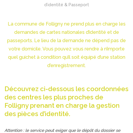
d’identité & Passeport
La commune de Folligny ne prend plus en charge les
demandes de cartes nationales d’identité et de
passeports. Le lieu de la demande ne dépend pas de
votre domicile. Vous pouvez vous rendre à n’importe
quel guichet à condition qu’il soit équipé d’une station
d’enregistrement.
Découvrez ci-dessous les coordonnées
des centres les plus proches de
Folligny prenant en charge la gestion
des pièces d’identité.
Attention : le service peut exiger que le dépôt du dossier se