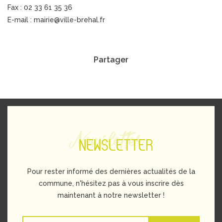
Fax : 02 33 61 35 36
E-mail : mairie@ville-brehal.fr
Partager
Newsletter
NEWSLETTER
Pour rester informé des dernières actualités de la
commune, n'hésitez pas à vous inscrire dès
maintenant à notre newsletter !