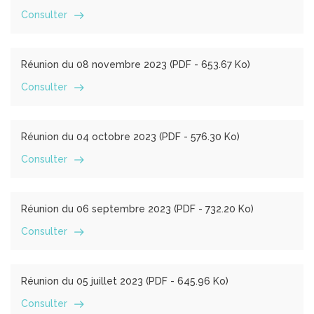
Consulter
Réunion du 08 novembre 2023 (
PDF
- 653.67 Ko)
Consulter
Réunion du 04 octobre 2023 (
PDF
- 576.30 Ko)
Consulter
Réunion du 06 septembre 2023 (
PDF
- 732.20 Ko)
Consulter
Réunion du 05 juillet 2023 (
PDF
- 645.96 Ko)
Consulter