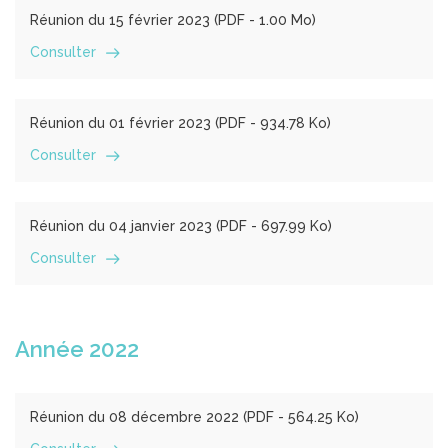
Réunion du 15 février 2023 (
PDF
- 1.00 Mo)
Consulter
Réunion du 01 février 2023 (
PDF
- 934.78 Ko)
Consulter
Réunion du 04 janvier 2023 (
PDF
- 697.99 Ko)
Consulter
Année 2022
Réunion du 08 décembre 2022 (
PDF
- 564.25 Ko)