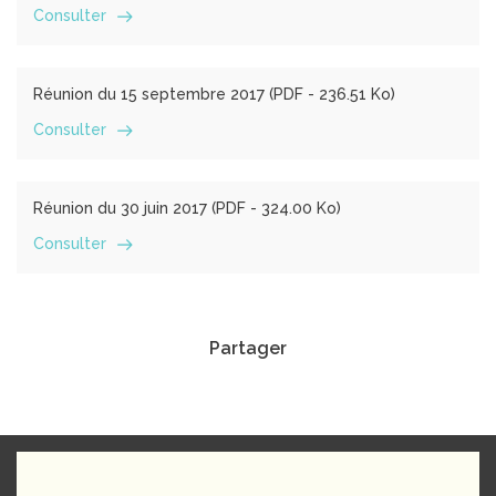
Consulter
Réunion du 15 septembre 2017 (
PDF
- 236.51 Ko)
Consulter
Réunion du 30 juin 2017 (
PDF
- 324.00 Ko)
Consulter
Partager