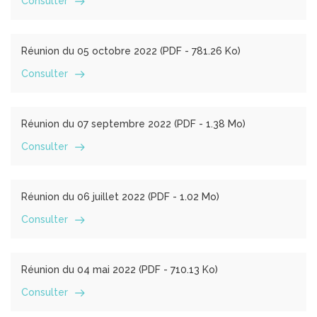
Consulter
Réunion du 05 octobre 2022 (
PDF
- 781.26 Ko)
Consulter
Réunion du 07 septembre 2022 (
PDF
- 1.38 Mo)
Consulter
Réunion du 06 juillet 2022 (
PDF
- 1.02 Mo)
Consulter
Réunion du 04 mai 2022 (
PDF
- 710.13 Ko)
Consulter