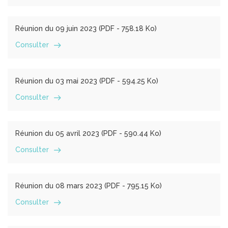
Réunion du 09 juin 2023 (
PDF
- 758.18 Ko)
Consulter
Réunion du 03 mai 2023 (
PDF
- 594.25 Ko)
Consulter
Réunion du 05 avril 2023 (
PDF
- 590.44 Ko)
Consulter
Réunion du 08 mars 2023 (
PDF
- 795.15 Ko)
Consulter