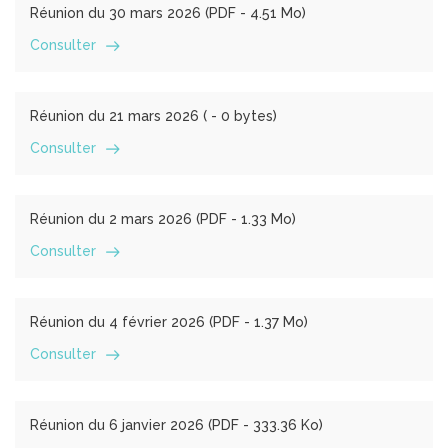
Réunion du 30 mars 2026 (
PDF
- 4.51 Mo)
Consulter
Réunion du 21 mars 2026 (
- 0 bytes)
Consulter
Réunion du 2 mars 2026 (
PDF
- 1.33 Mo)
Consulter
Réunion du 4 février 2026 (
PDF
- 1.37 Mo)
Consulter
Réunion du 6 janvier 2026 (
PDF
- 333.36 Ko)