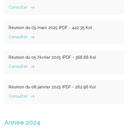
Consulter
Réunion du 05 mars 2025 (
PDF
- 442.35 Ko)
Consulter
Réunion du 05 février 2025 (
PDF
- 368.88 Ko)
Consulter
Réunion du 08 janvier 2025 (
PDF
- 262.96 Ko)
Consulter
Année 2024