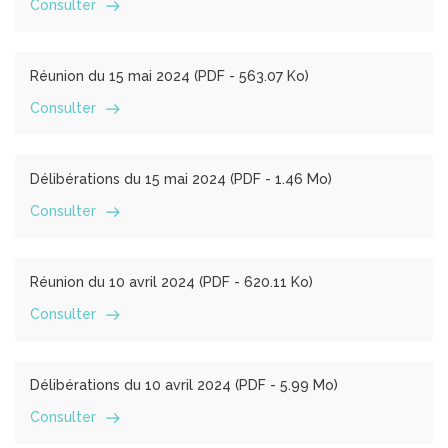
Consulter
Réunion du 15 mai 2024 (
PDF
- 563.07 Ko)
Consulter
Délibérations du 15 mai 2024 (
PDF
- 1.46 Mo)
Consulter
Réunion du 10 avril 2024 (
PDF
- 620.11 Ko)
Consulter
Délibérations du 10 avril 2024 (
PDF
- 5.99 Mo)
Consulter