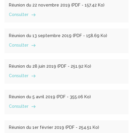
Réunion du 22 novembre 2019 (
PDF
- 157.42 Ko)
Consulter
Réunion du 13 septembre 2019 (
PDF
- 158.69 Ko)
Consulter
Réunion du 28 juin 2019 (
PDF
- 251.92 Ko)
Consulter
Réunion du 5 avril 2019 (
PDF
- 355.06 Ko)
Consulter
Réunion du 1er février 2019 (
PDF
- 254.51 Ko)