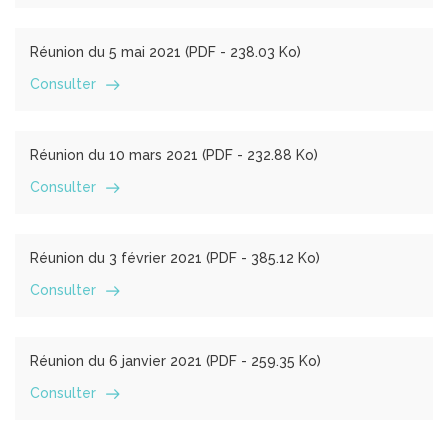
Réunion du 5 mai 2021 (
PDF
- 238.03 Ko)
Consulter
Réunion du 10 mars 2021 (
PDF
- 232.88 Ko)
Consulter
Réunion du 3 février 2021 (
PDF
- 385.12 Ko)
Consulter
Réunion du 6 janvier 2021 (
PDF
- 259.35 Ko)
Consulter