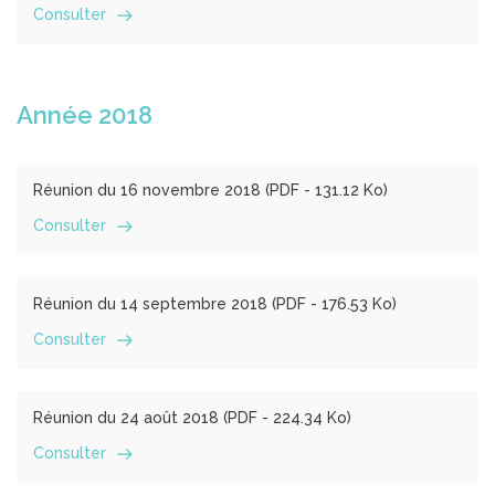
Consulter
Année 2018
Réunion du 16 novembre 2018 (
PDF
- 131.12 Ko)
Consulter
Réunion du 14 septembre 2018 (
PDF
- 176.53 Ko)
Consulter
Réunion du 24 août 2018 (
PDF
- 224.34 Ko)
Consulter