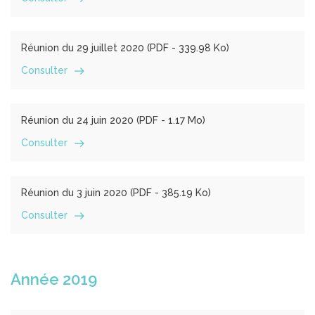
Réunion du 29 juillet 2020 (
PDF
- 339.98 Ko)
Consulter
Réunion du 24 juin 2020 (
PDF
- 1.17 Mo)
Consulter
Réunion du 3 juin 2020 (
PDF
- 385.19 Ko)
Consulter
Année 2019