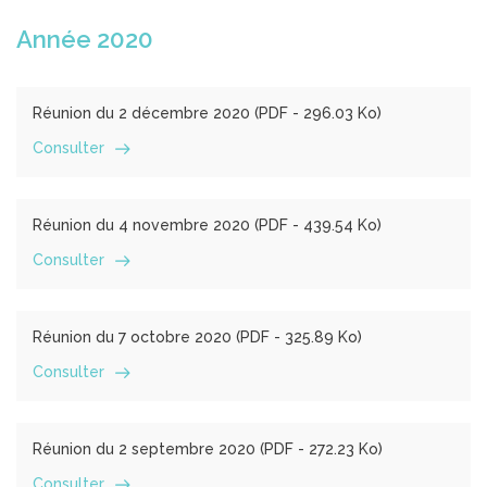
Année 2020
Réunion du 2 décembre 2020 (
PDF
- 296.03 Ko)
Consulter
Réunion du 4 novembre 2020 (
PDF
- 439.54 Ko)
Consulter
Réunion du 7 octobre 2020 (
PDF
- 325.89 Ko)
Consulter
Réunion du 2 septembre 2020 (
PDF
- 272.23 Ko)
Consulter