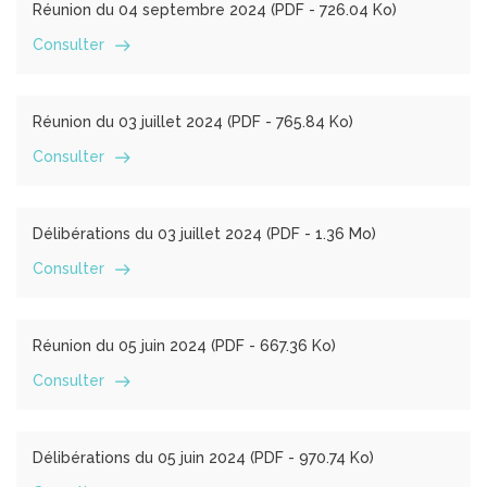
Réunion du 04 septembre 2024 (
PDF
- 726.04 Ko)
Consulter
Réunion du 03 juillet 2024 (
PDF
- 765.84 Ko)
Consulter
Délibérations du 03 juillet 2024 (
PDF
- 1.36 Mo)
Consulter
Réunion du 05 juin 2024 (
PDF
- 667.36 Ko)
Consulter
Délibérations du 05 juin 2024 (
PDF
- 970.74 Ko)