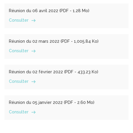
Réunion du 06 avril 2022 (
PDF
- 1.28 Mo)
Consulter
Réunion du 02 mars 2022 (
PDF
- 1,005.84 Ko)
Consulter
Réunion du 02 février 2022 (
PDF
- 433.23 Ko)
Consulter
Réunion du 05 janvier 2022 (
PDF
- 2.60 Mo)
Consulter