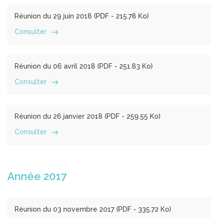
Réunion du 29 juin 2018 (
PDF
- 215.78 Ko)
Consulter
Réunion du 06 avril 2018 (
PDF
- 251.83 Ko)
Consulter
Réunion du 26 janvier 2018 (
PDF
- 259.55 Ko)
Consulter
Année 2017
Réunion du 03 novembre 2017 (
PDF
- 335.72 Ko)