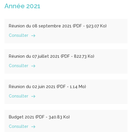
Année 2021
Réunion du 08 septembre 2021 (
PDF
- 923.07 Ko)
Consulter
Réunion du 07 juillet 2021 (
PDF
- 822.73 Ko)
Consulter
Réunion du 02 juin 2021 (
PDF
- 1.14 Mo)
Consulter
Budget 2021 (
PDF
- 340.83 Ko)
Consulter