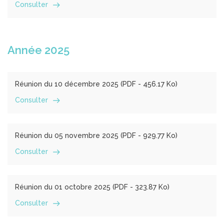
Consulter
Année 2025
Réunion du 10 décembre 2025 (
PDF
- 456.17 Ko)
Consulter
Réunion du 05 novembre 2025 (
PDF
- 929.77 Ko)
Consulter
Réunion du 01 octobre 2025 (
PDF
- 323.87 Ko)
Consulter