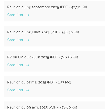
Réunion du 03 septembre 2025 (
PDF
- 427.71 Ko)
Consulter
Réunion du 02 juillet 2025 (
PDF
- 356.90 Ko)
Consulter
PV du CM du 04 juin 2025 (
PDF
- 746.36 Ko)
Consulter
Réunion du 07 mai 2025 (
PDF
- 1.57 Mo)
Consulter
Réunion du 09 avril 2025 (
PDF
- 478.60 Ko)