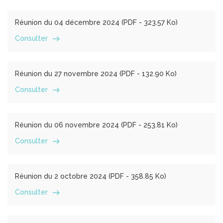
Réunion du 04 décembre 2024 (
PDF
- 323.57 Ko)
Consulter
Réunion du 27 novembre 2024 (
PDF
- 132.90 Ko)
Consulter
Réunion du 06 novembre 2024 (
PDF
- 253.81 Ko)
Consulter
Réunion du 2 octobre 2024 (
PDF
- 358.85 Ko)
Consulter