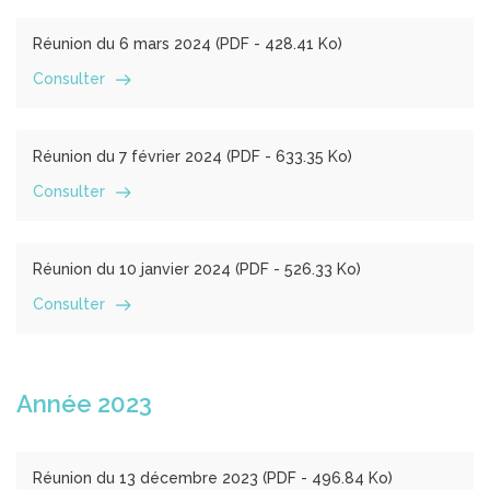
Réunion du 6 mars 2024 (
PDF
- 428.41 Ko)
Consulter
Réunion du 7 février 2024 (
PDF
- 633.35 Ko)
Consulter
Réunion du 10 janvier 2024 (
PDF
- 526.33 Ko)
Consulter
Année 2023
Réunion du 13 décembre 2023 (
PDF
- 496.84 Ko)