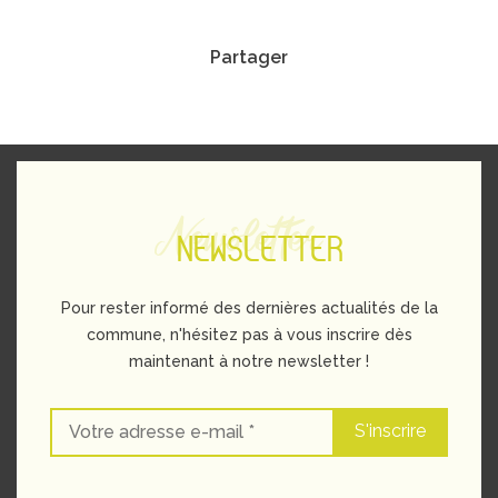
Partager
Newsletter
NEWSLETTER
Pour rester informé des dernières actualités de la
commune, n'hésitez pas à vous inscrire dès
maintenant à notre newsletter !