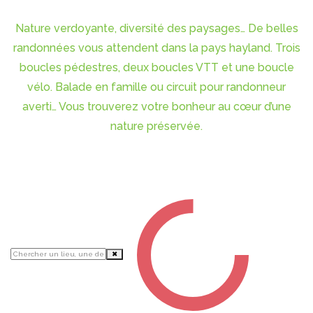
Nature verdoyante, diversité des paysages… De belles
randonnées vous attendent dans la pays hayland. Trois
boucles pédestres, deux boucles VTT et une boucle
vélo. Balade en famille ou circuit pour randonneur
averti… Vous trouverez votre bonheur au cœur d’une
nature préservée.
✖