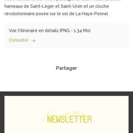
hameaux de Saint-Léger et Saint-Ursin et un cloche
révolutionnaire posée sur le sol de La-Haye-Pesnel
Voir l'itinéraire en détails (
PNG
- 1.34 Mo)
Consulter
Partager
Newsletter
NEWSLETTER