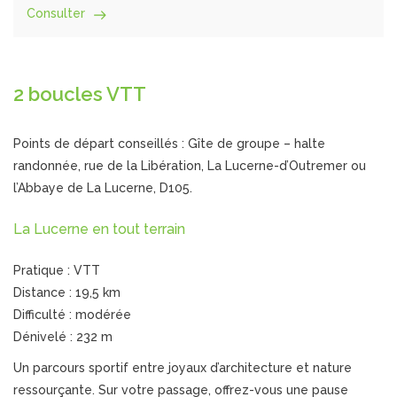
Consulter
2 boucles VTT
Points de départ conseillés : Gîte de groupe – halte
randonnée, rue de la Libération, La Lucerne-d’Outremer ou
l’Abbaye de La Lucerne, D105.
La Lucerne en tout terrain
Pratique : VTT
Distance : 19,5 km
Difficulté : modérée
Dénivelé : 232 m
Un parcours sportif entre joyaux d’architecture et nature
ressourçante. Sur votre passage, offrez-vous une pause