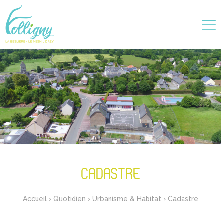
CADASTRE
Accueil
›
Quotidien
›
Urbanisme & Habitat
›
Cadastre