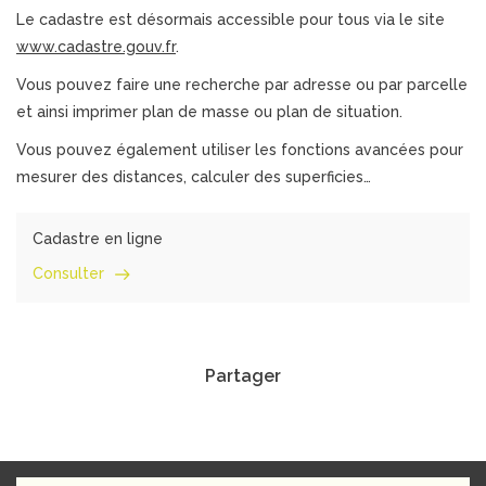
Le cadastre est désormais accessible pour tous via le site
www.cadastre.gouv.fr
.
Vous pouvez faire une recherche par adresse ou par parcelle
et ainsi imprimer plan de masse ou plan de situation.
Vous pouvez également utiliser les fonctions avancées pour
mesurer des distances, calculer des superficies…
Cadastre en ligne
Consulter
Partager