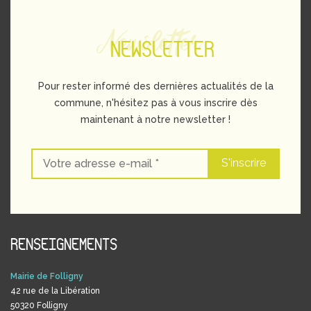
Newsletter
NEWSLETTER
Pour rester informé des dernières actualités de la
commune, n'hésitez pas à vous inscrire dès
maintenant à notre newsletter !
RENSEIGNEMENTS
Mairie de Folligny
42 rue de la Libération
50320 Folligny