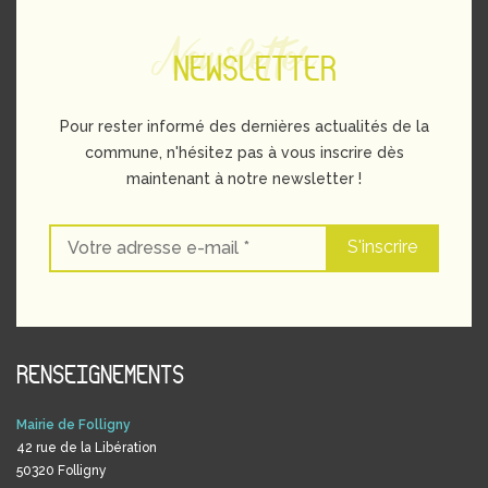
Newsletter
NEWSLETTER
Pour rester informé des dernières actualités de la
commune, n'hésitez pas à vous inscrire dès
maintenant à notre newsletter !
RENSEIGNEMENTS
Mairie de Folligny
42 rue de la Libération
50320 Folligny