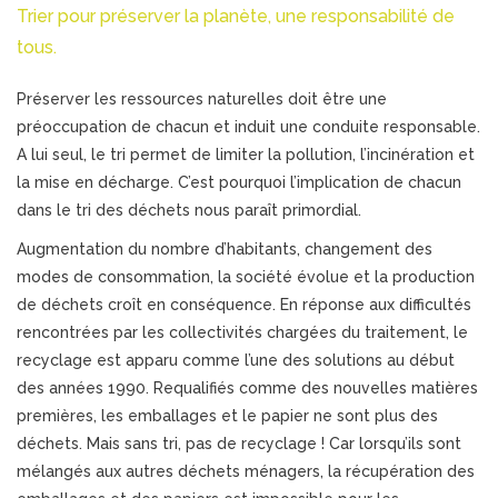
Trier pour préserver la planète, une responsabilité de
tous.
Préserver les ressources naturelles doit être une
préoccupation de chacun et induit une conduite responsable.
A lui seul, le tri permet de limiter la pollution, l’incinération et
la mise en décharge. C’est pourquoi l’implication de chacun
dans le tri des déchets nous paraît primordial.
Augmentation du nombre d’habitants, changement des
modes de consommation, la société évolue et la production
de déchets croît en conséquence. En réponse aux difficultés
rencontrées par les collectivités chargées du traitement, le
recyclage est apparu comme l’une des solutions au début
des années 1990. Requalifiés comme des nouvelles matières
premières, les emballages et le papier ne sont plus des
déchets. Mais sans tri, pas de recyclage ! Car lorsqu’ils sont
mélangés aux autres déchets ménagers, la récupération des