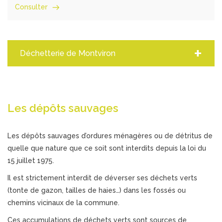
Consulter
+
Déchetterie de Montviron
Les dépôts sauvages
Les dépôts sauvages d’ordures ménagères ou de détritus de
quelle que nature que ce soit sont interdits depuis la loi du
15 juillet 1975.
Il est strictement interdit de déverser ses déchets verts
(tonte de gazon, tailles de haies…) dans les fossés ou
chemins vicinaux de la commune.
Ces accumulations de déchets verts sont sources de