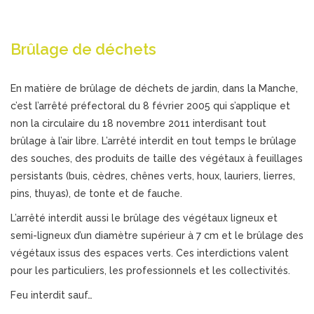
Brûlage de déchets
En matière de brûlage de déchets de jardin, dans la Manche,
c’est l’arrêté préfectoral du 8 février 2005 qui s’applique et
non la circulaire du 18 novembre 2011 interdisant tout
brûlage à l’air libre. L’arrêté interdit en tout temps le brûlage
des souches, des produits de taille des végétaux à feuillages
persistants (buis, cèdres, chênes verts, houx, lauriers, lierres,
pins, thuyas), de tonte et de fauche.
L’arrêté interdit aussi le brûlage des végétaux ligneux et
semi-ligneux d’un diamètre supérieur à 7 cm et le brûlage des
végétaux issus des espaces verts. Ces interdictions valent
pour les particuliers, les professionnels et les collectivités.
Feu interdit sauf…