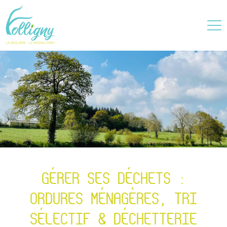
GÉRER SES DÉCHETS :
ORDURES MÉNAGÈRES, TRI
SÉLECTIF & DÉCHETTERIE