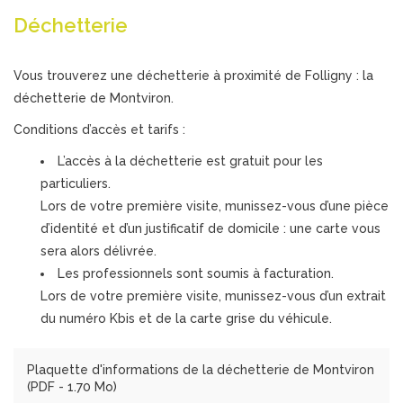
Déchetterie
Vous trouverez une déchetterie à proximité de Folligny : la
déchetterie de Montviron.
Conditions d’accès et tarifs :
L’accès à la déchetterie est gratuit pour les
particuliers.
Lors de votre première visite, munissez-vous d’une pièce
d’identité et d’un justificatif de domicile : une carte vous
sera alors délivrée.
Les professionnels sont soumis à facturation.
Lors de votre première visite, munissez-vous d’un extrait
du numéro Kbis et de la carte grise du véhicule.
Plaquette d'informations de la déchetterie de Montviron
(
PDF
- 1.70 Mo)