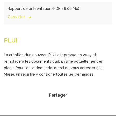
Rapport de présentation (
PDF
- 6.06 Mo)
Consulter
PLUI
La création d’un nouveau PLUI est prévue en 2023 et
remplacera les documents d’urbanisme actuellement en
place. Pour toute demande, merci de vous adresser à la
Mairie, un registre y consigne toutes les demandes.
Partager