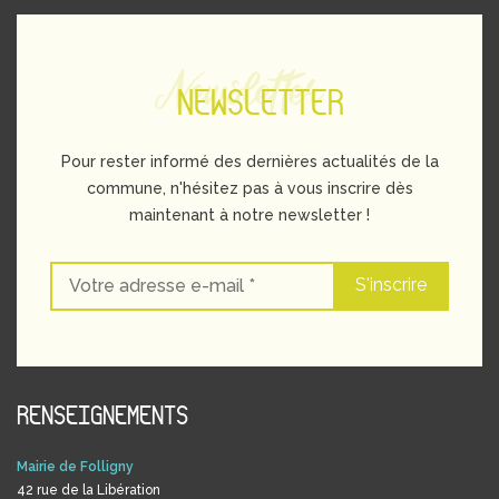
Newsletter
NEWSLETTER
Pour rester informé des dernières actualités de la
commune, n'hésitez pas à vous inscrire dès
maintenant à notre newsletter !
RENSEIGNEMENTS
Mairie de Folligny
42 rue de la Libération