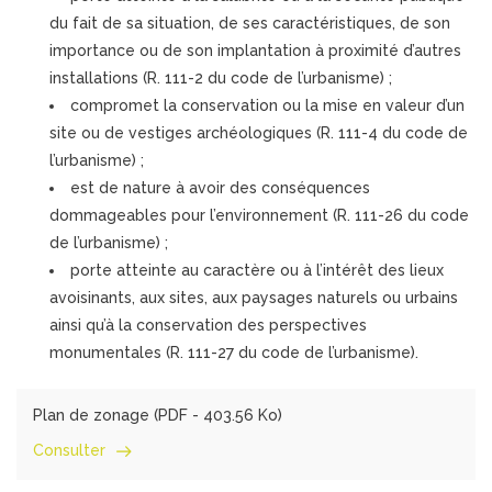
du fait de sa situation, de ses caractéristiques, de son
importance ou de son implantation à proximité d’autres
installations (R. 111-2 du code de l’urbanisme) ;
compromet la conservation ou la mise en valeur d’un
site ou de vestiges archéologiques (R. 111-4 du code de
l’urbanisme) ;
est de nature à avoir des conséquences
dommageables pour l’environnement (R. 111-26 du code
de l’urbanisme) ;
porte atteinte au caractère ou à l’intérêt des lieux
avoisinants, aux sites, aux paysages naturels ou urbains
ainsi qu’à la conservation des perspectives
monumentales (R. 111-27 du code de l’urbanisme).
Plan de zonage (
PDF
- 403.56 Ko)
Consulter