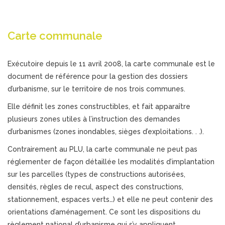
Carte communale
Exécutoire depuis le 11 avril 2008, la carte communale est le
document de référence pour la gestion des dossiers
d’urbanisme, sur le territoire de nos trois communes.
Elle définit les zones constructibles, et fait apparaître
plusieurs zones utiles à l’instruction des demandes
d’urbanismes (zones inondables, sièges d’exploitations. . .).
Contrairement au PLU, la carte communale ne peut pas
réglementer de façon détaillée les modalités d’implantation
sur les parcelles (types de constructions autorisées,
densités, règles de recul, aspect des constructions,
stationnement, espaces verts…) et elle ne peut contenir des
orientations d’aménagement. Ce sont les dispositions du
règlement national d’urbanisme qui s’y appliquent