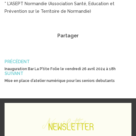
* L’ASEPT Normandie (Association Santé, Education et
Prévention sur le Territoire de Normandie)
Partager
PRÉCÉDENT
Inauguration Bar La P’tite Folie le vendredi 26 avril 2024 à 18h
SUIVANT
Mise en place d’atelier numérique pour les seniors debutants
Newsletter
NEWSLETTER