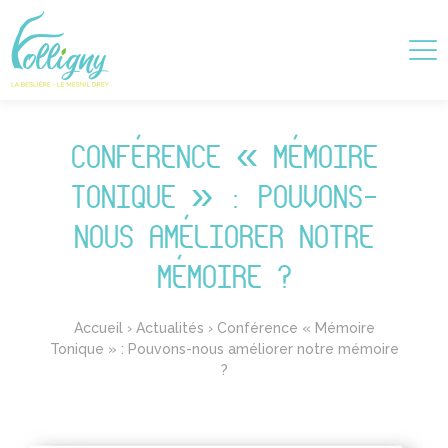
CONFÉRENCE « MÉMOIRE
TONIQUE » : POUVONS-
NOUS AMÉLIORER NOTRE
MÉMOIRE ?
Accueil
›
Actualités
›
Conférence « Mémoire
Tonique » : Pouvons-nous améliorer notre mémoire
?