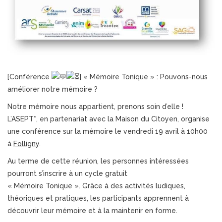
[Conférence
] « Mémoire Tonique » : Pouvons-nous
améliorer notre mémoire ?
Notre mémoire nous appartient, prenons soin d’elle !
L’ASEPT*, en partenariat avec la Maison du Citoyen, organise
une conférence sur la mémoire le vendredi 19 avril à 10h00
à
Folligny
.
Au terme de cette réunion, les personnes intéressées
pourront s’inscrire à un cycle gratuit
« Mémoire Tonique ». Grâce à des activités ludiques,
théoriques et pratiques, les participants apprennent à
découvrir leur mémoire et à la maintenir en forme.