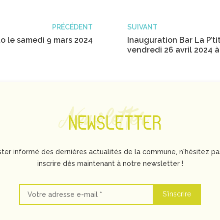
PRÉCÉDENT
SUIVANT
o le samedi 9 mars 2024
Inauguration Bar La P’tit
vendredi 26 avril 2024 à
Newsletter
NEWSLETTER
ster informé des dernières actualités de la commune, n'hésitez pa
inscrire dès maintenant à notre newsletter !