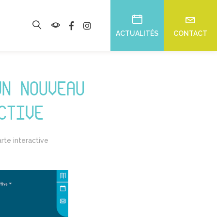
ACTUALITÉS
CONTACT
UN NOUVEAU
CTIVE
arte interactive