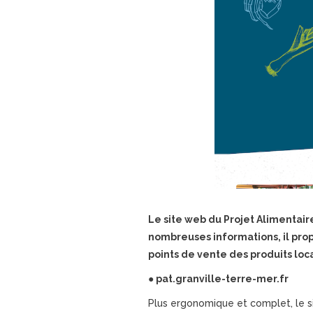
Le site web du Projet Alimentair
nombreuses informations, il propo
points de vente des produits loc
● pat.granville-terre-mer.fr
Plus ergonomique et complet, le si