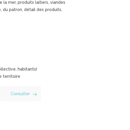
la mer, produits laitiers, viandes
, du patron, détail des produits,
llective, habitants)
 territoire
Consulter