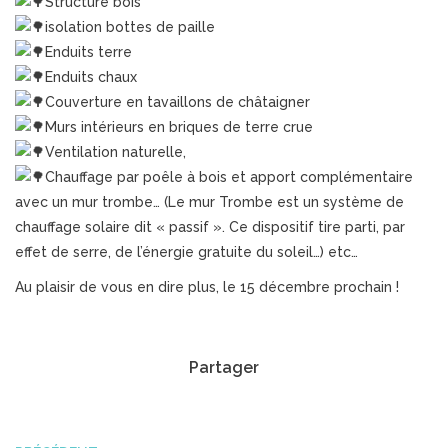
Structure bois
isolation bottes de paille
Enduits terre
Enduits chaux
Couverture en tavaillons de châtaigner
Murs intérieurs en briques de terre crue
Ventilation naturelle,
Chauffage par poêle à bois et apport complémentaire
avec un mur trombe… (Le mur Trombe est un système de
chauffage solaire dit « passif ». Ce dispositif tire parti, par
effet de serre, de l’énergie gratuite du soleil…) etc…
Au plaisir de vous en dire plus, le 15 décembre prochain !
Partager