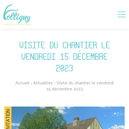
VISITE DU CHANTIER LE
VENDREDI 15 DÉCEMBRE
2023
Accueil
›
Actualités
›
Visite du chantier le vendredi
15 décembre 2023