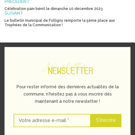
PRÉCÉDENT
Célébration pain bénit le dimanche 10 décembre 2023
SUIVANT
Le bulletin municipal de Folligny remporte la 5ème place aux
Trophées de la Communication !
Newsletter
NEWSLETTER
Pour rester informé des dernières actualités de la
commune, n'hésitez pas à vous inscrire dès
maintenant à notre newsletter !