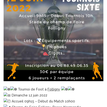
Tournoi de Foot à
Folligny
Dimanche 12 juin 2022
Accueil 09h15 – Début du Match 10h00