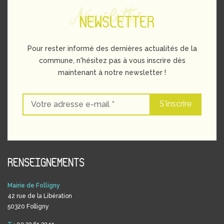
Newsletter
NEWSLETTER
Pour rester informé des dernières actualités de la
commune, n'hésitez pas à vous inscrire dès
maintenant à notre newsletter !
RENSEIGNEMENTS
Mairie de Folligny
42 rue de la Libération
50320 Folligny