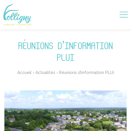
RÉUNIONS D’INFORMATION
PLUI
Accueil
›
Actualités
›
Réunions d’information PLUi