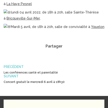
à
La Haye Pesnel
lundi 04 avril 2022, de 18h à 20h, salle Sainte-Thérèse
à
Bricqueville-Sur-Mer,
Mardi 5 avril, de 18h à 20h, salle de convivialité à
Yquelon
Partager
PRÉCÉDENT
Les conférences santé et parentalité
SUIVANT
Concert gratuit le mercredi 6 avril à 18h30