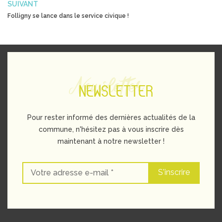
SUIVANT
Folligny se lance dans le service civique !
Newsletter
NEWSLETTER
Pour rester informé des dernières actualités de la
commune, n'hésitez pas à vous inscrire dès
maintenant à notre newsletter !