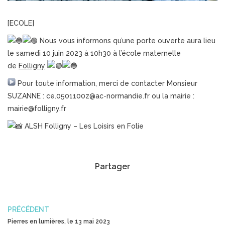
[ECOLE]
Nous vous informons qu’une porte ouverte aura lieu
le samedi 10 juin 2023 à 10h30 à l’école maternelle
de
Folligny
Pour toute information, merci de contacter Monsieur
SUZANNE : ce.0501100z@ac-normandie.fr ou la mairie :
mairie@folligny.fr
ALSH Folligny – Les Loisirs en Folie
Partager
PRÉCÉDENT
Pierres en lumières, le 13 mai 2023