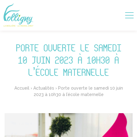
PORTE OUVERTE LE SAMEDI
10 JUIN 2023 À 10H30 À
L’ÉCOLE MATERNELLE
Accueil
›
Actualités
›
Porte ouverte le samedi 10 juin
2023 à 10h30 à l’école maternelle