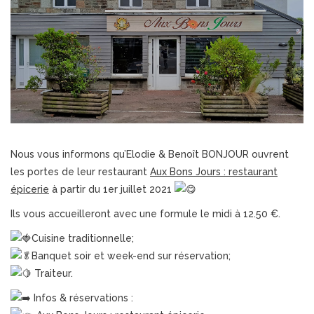
Nous vous informons qu’Elodie & Benoît BONJOUR ouvrent
les portes de leur restaurant
Aux Bons Jours : restaurant
épicerie
à partir du 1er juillet 2021
Ils vous accueilleront avec une formule le midi à 12.50 €.
Cuisine traditionnelle;
Banquet soir et week-end sur réservation;
Traiteur.
Infos & réservations :