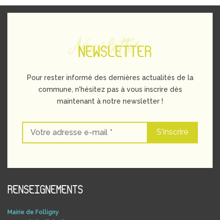
Newsletter
NEWSLETTER
Pour rester informé des dernières actualités de la
commune, n'hésitez pas à vous inscrire dès
maintenant à notre newsletter !
RENSEIGNEMENTS
Mairie de Folligny