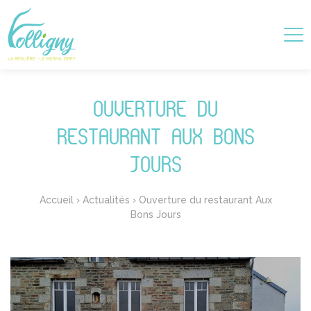
OUVERTURE DU
RESTAURANT AUX BONS
JOURS
Accueil
›
Actualités
›
Ouverture du restaurant Aux
Bons Jours