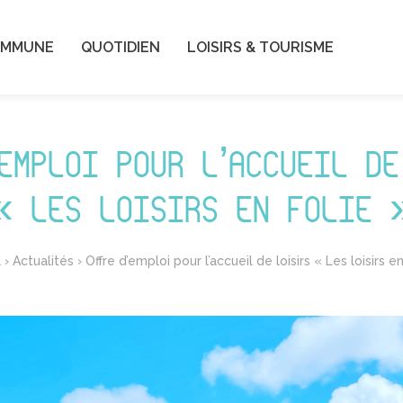
OMMUNE
QUOTIDIEN
LOISIRS & TOURISME
’EMPLOI POUR L’ACCUEIL DE
« LES LOISIRS EN FOLIE 
l
›
Actualités
›
Offre d’emploi pour l’accueil de loisirs « Les loisirs en