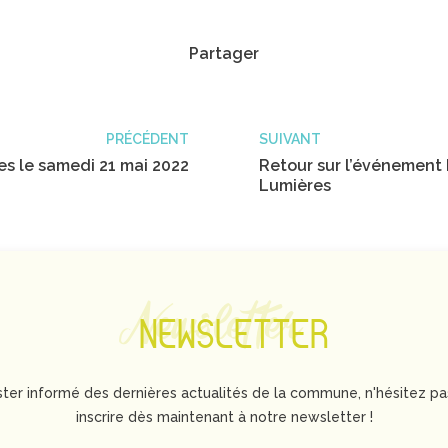
Partager
PRÉCÉDENT
SUIVANT
es le samedi 21 mai 2022
Retour sur l’événement 
Lumières
Newsletter
NEWSLETTER
ster informé des dernières actualités de la commune, n'hésitez pa
inscrire dès maintenant à notre newsletter !