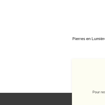
Pierres en Lumièr
Pour re