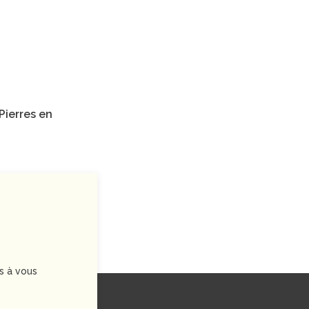
Pierres en
s à vous