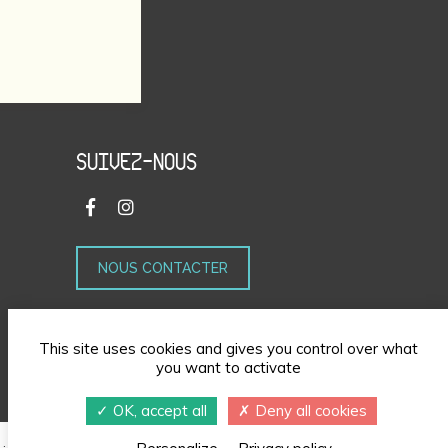
SUIVEZ-NOUS
NOUS CONTACTER
This site uses cookies and gives you control over what
you want to activate
OK, accept all
Deny all cookies