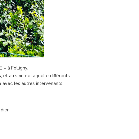
 » à Folligny.
 et au sein de laquelle différents
avec les autres intervenants.
dien;