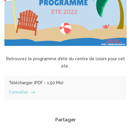
Retrouvez le programme d’été du centre de loisirs pour cet
été :
Télécharger (
PDF
- 1.50 Mo)
Consulter
Partager