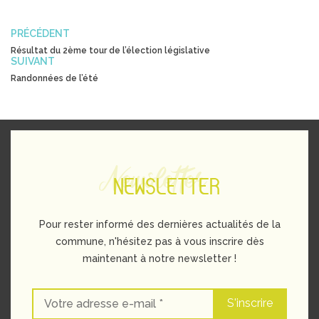
PRÉCÉDENT
Résultat du 2ème tour de l’élection législative
SUIVANT
Randonnées de l’été
Newsletter
NEWSLETTER
Pour rester informé des dernières actualités de la
commune, n'hésitez pas à vous inscrire dès
maintenant à notre newsletter !