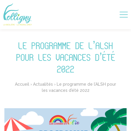
LE PROGRAMME DE L’ALSH
POUR LES VACANCES D’ÉTÉ
2022
Accueil
›
Actualités
›
Le programme de l’ALSH pour
les vacances d’été 2022