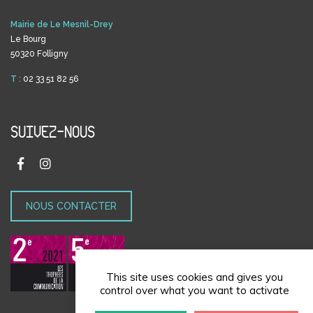
Mairie de Le Mesnil-Drey
Le Bourg
50320 Folligny
T :
02 33 51 82 56
SUIVEZ-NOUS
NOUS CONTACTER
This site uses cookies and gives you
control over what you want to activate