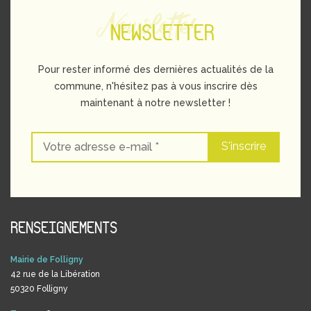
Newsletter
NEWSLETTER
Pour rester informé des dernières actualités de la
commune, n'hésitez pas à vous inscrire dès
maintenant à notre newsletter !
RENSEIGNEMENTS
Mairie de Folligny
42 rue de la Libération
50320 Folligny