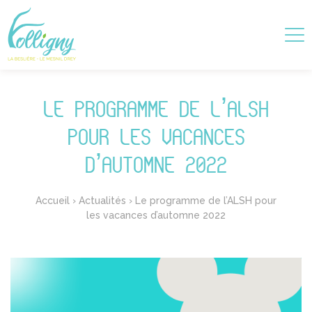
LE PROGRAMME DE L’ALSH
POUR LES VACANCES
D’AUTOMNE 2022
Accueil
›
Actualités
›
Le programme de l’ALSH pour
les vacances d’automne 2022