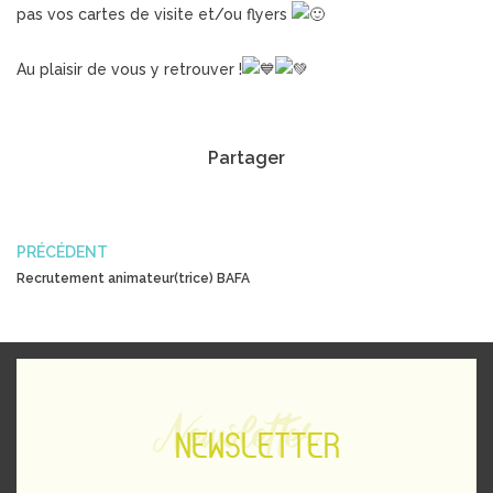
pas vos cartes de visite et/ou flyers
Au plaisir de vous y retrouver !
Partager
PRÉCÉDENT
Recrutement animateur(trice) BAFA
Newsletter
NEWSLETTER