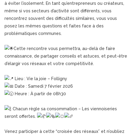
à éviter l’isolement. En tant qu’entrepreneurs ou créateurs,
même si vos secteurs d’activité sont différents, vous
rencontrez souvent des difficultés similaires, vous vous
posez les mêmes questions et faites face à des
problématiques communes.
Cette rencontre vous permettra, au-delà de faire
connaissance, de partager conseils et astuces, et peut-être
d’élargir vos réseaux et votre compétitivité.
Lieu : Vie la joie – Folligny
Date : Samedi 7 février 2026
Heure : À partir de 08h30
Chacun règle sa consommation – Les viennoiseries
seront offertes.
Venez participer à cette “croisée des réseaux” et n’oubliez