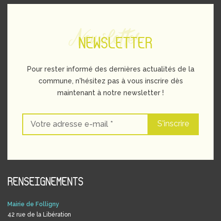
Newsletter
NEWSLETTER
Pour rester informé des dernières actualités de la
commune, n'hésitez pas à vous inscrire dès
maintenant à notre newsletter !
RENSEIGNEMENTS
Mairie de Folligny
42 rue de la Libération