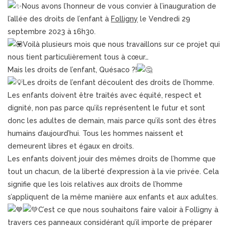
Nous avons l’honneur de vous convier à l’inauguration de
l’allée des droits de l’enfant à
Folligny
le Vendredi 29
septembre 2023 à 16h30.
Voilà plusieurs mois que nous travaillons sur ce projet qui
nous tient particulièrement tous à cœur…
Mais les droits de l’enfant, Quésaco ?!
Les droits de l’enfant découlent des droits de l’homme.
Les enfants doivent être traités avec équité, respect et
dignité, non pas parce qu’ils représentent le futur et sont
donc les adultes de demain, mais parce qu’ils sont des êtres
humains d’aujourd’hui. Tous les hommes naissent et
demeurent libres et égaux en droits.
Les enfants doivent jouir des mêmes droits de l’homme que
tout un chacun, de la liberté d’expression à la vie privée. Cela
signifie que les lois relatives aux droits de l’homme
s’appliquent de la même manière aux enfants et aux adultes.
C’est ce que nous souhaitons faire valoir à Folligny à
travers ces panneaux considérant qu’il importe de préparer