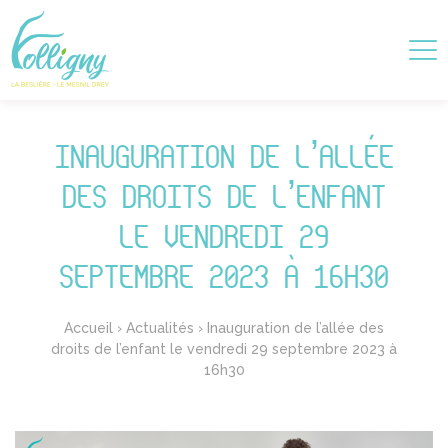
INAUGURATION DE L’ALLÉE
DES DROITS DE L’ENFANT
LE VENDREDI 29
SEPTEMBRE 2023 À 16H30
Accueil
›
Actualités
›
Inauguration de l’allée des
droits de l’enfant le vendredi 29 septembre 2023 à
16h30