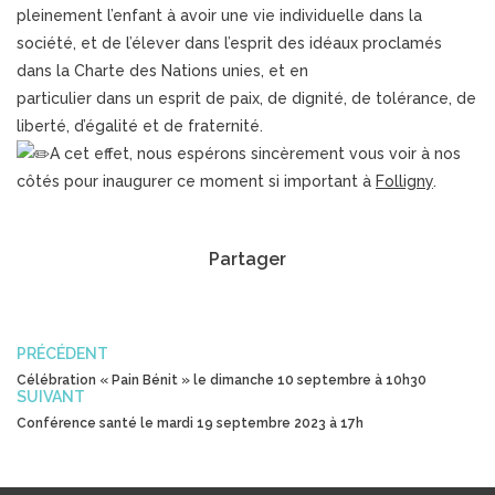
pleinement l’enfant à avoir une vie individuelle dans la
société, et de l’élever dans l’esprit des idéaux proclamés
dans la Charte des Nations unies, et en
particulier dans un esprit de paix, de dignité, de tolérance, de
liberté, d’égalité et de fraternité.
A cet effet, nous espérons sincèrement vous voir à nos
côtés pour inaugurer ce moment si important à
Folligny
.
Partager
PRÉCÉDENT
Célébration « Pain Bénit » le dimanche 10 septembre à 10h30
SUIVANT
Conférence santé le mardi 19 septembre 2023 à 17h