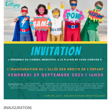
[INAUGURATION]