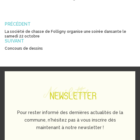
PRÉCÉDENT
La société de chasse de Folligny organise une soirée dansante le
samedi 22 octobre
SUIVANT
Concours de dessins
Newsletter
NEWSLETTER
Pour rester informé des dernières actualités de la
commune, n'hésitez pas à vous inscrire dès
maintenant à notre newsletter !