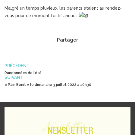
Malgré un temps pluvieux, les parents étaient au rendez-
vous pour ce moment festif annuel.
Partager
PRÉCÉDENT
Randonnées de l’été
SUIVANT
« Pain Bénit » le dimanche 3 juillet 2022 à 10h30
Newsletter
NEWSLETTER