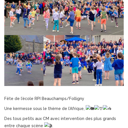
Fête de l’école RPI Beauchamps/Folligny
Une kermesse sous le thème de l’Afrique,
Des tous petits aux CM avec intervention des plus grands
entre chaque scène
.