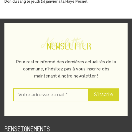
Don du sang le jeudi 24 janvier à la Haye Pesnel
Newsletter
NEWSLETTER
Pour rester informé des dernières actualités de la
commune, n'hésitez pas à vous inscrire dès
maintenant à notre newsletter !
RENSEIGNEMENTS