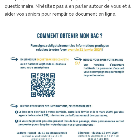
questionnaire. N’hésitez pas à en parler autour de vous et à
aider vos séniors pour remplir ce document en ligne.