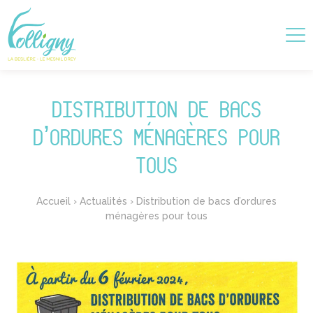
DISTRIBUTION DE BACS
D’ORDURES MÉNAGÈRES POUR
TOUS
Accueil
›
Actualités
›
Distribution de bacs d’ordures
ménagères pour tous