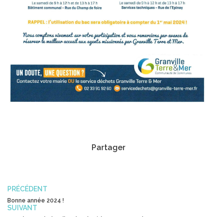
Partager
PRÉCÉDENT
Bonne année 2024 !
SUIVANT